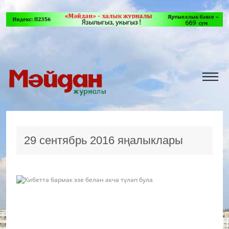
29 сентябрь 2016 яңалыклары