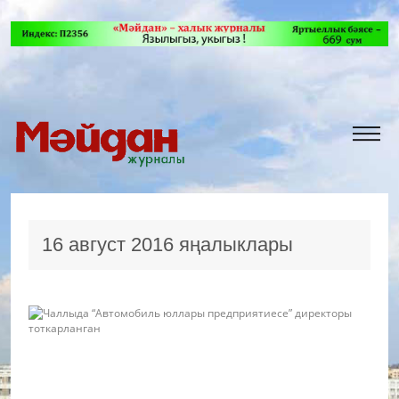
16 август 2016 яңалыклары