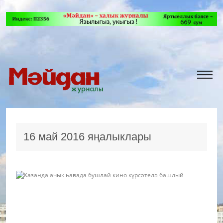
16 май 2016 яңалыклары