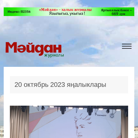
20 октябрь 2023 яңалыклары