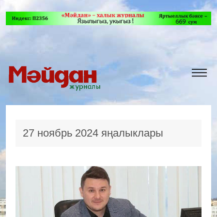
27 ноябрь 2024 яңалыклары