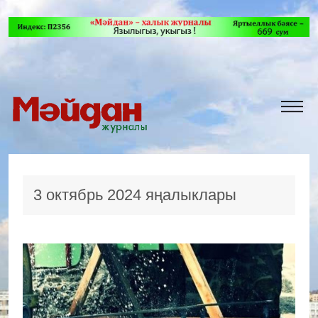
3 октябрь 2024 яңалыклары