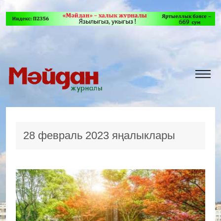
28 февраль 2023 яңалыклары