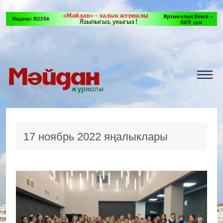
17 ноябрь 2022 яңалыклары