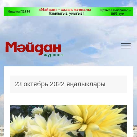
23 октябрь 2022 яңалыклары