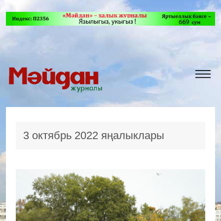
3 октябрь 2022 яңалыклары