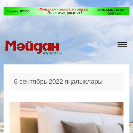
6 сентябрь 2022 яңалыклары