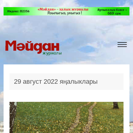
29 август 2022 яңалыклары