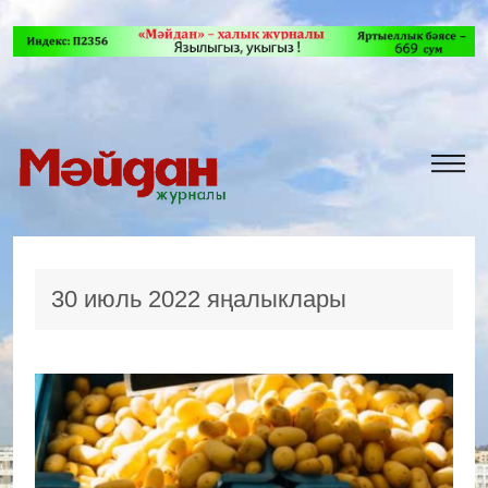
30 июль 2022 яңалыклары