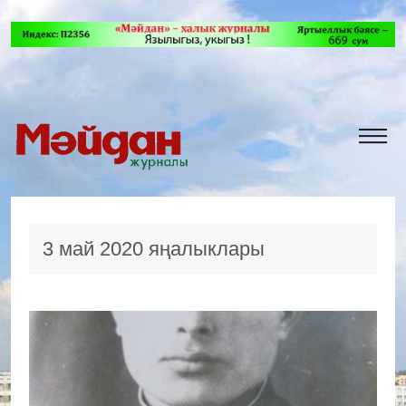
3 май 2020 яңалыклары