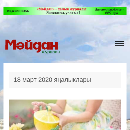
18 март 2020 яңалыклары