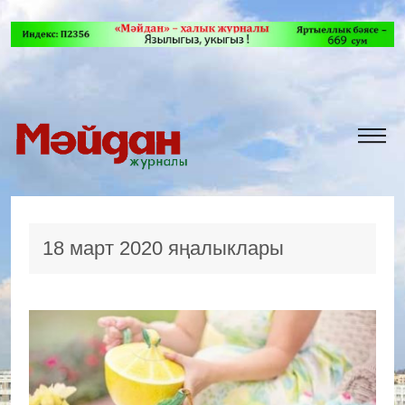
18 март 2020 яңалыклары