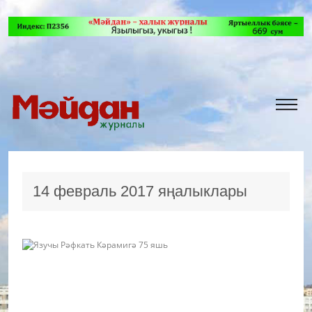
14 февраль 2017 яңалыклары