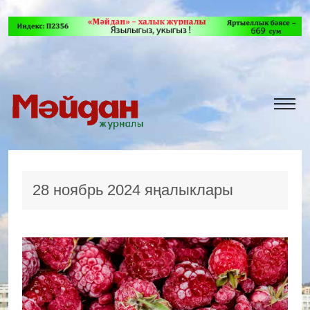
28 ноябрь 2024 яңалыклары