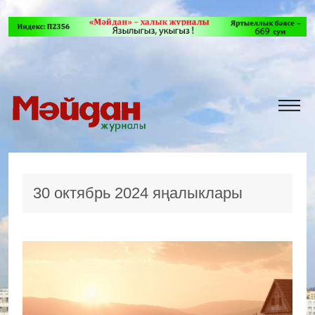
30 октябрь 2024 яңалыклары