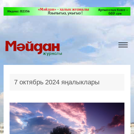
7 октябрь 2024 яңалыклары