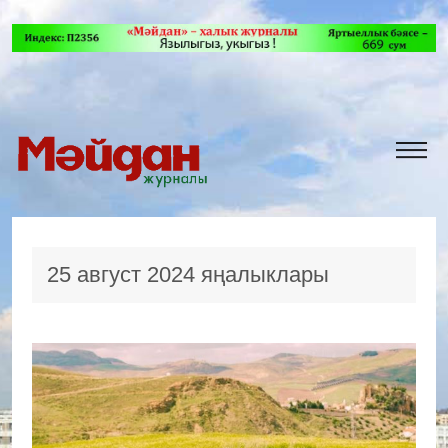
25 август 2024 яңалыклары