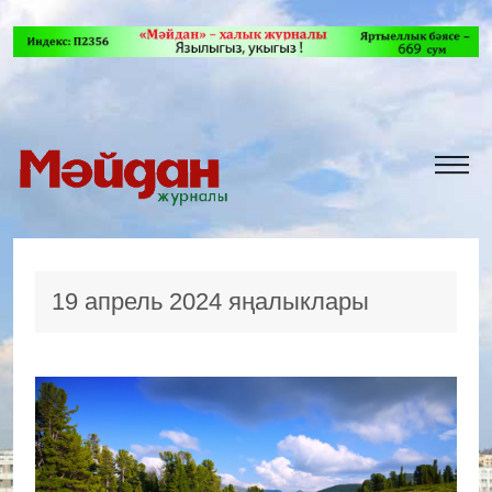
19 апрель 2024 яңалыклары