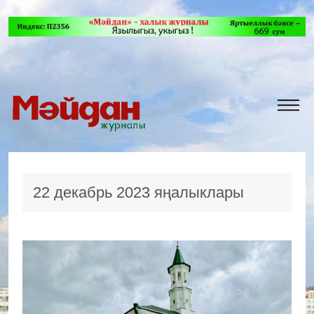
22 декабрь 2023 яңалыклары