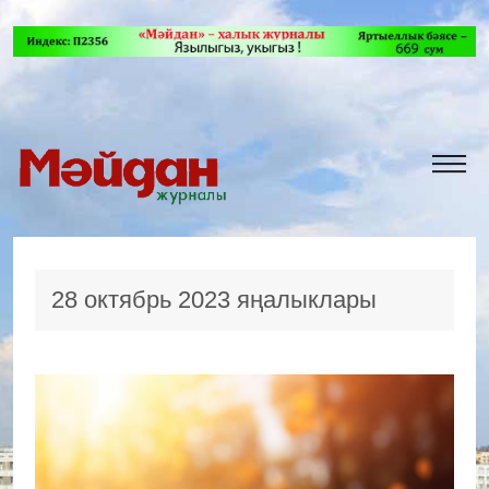
28 октябрь 2023 яңалыклары