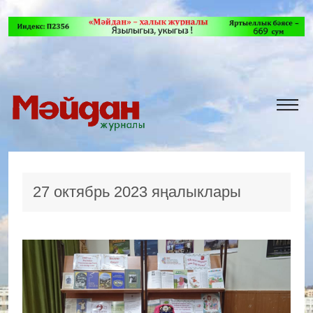
27 октябрь 2023 яңалыклары