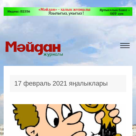
17 февраль 2021 яңалыклары