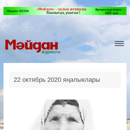
22 октябрь 2020 яңалыклары