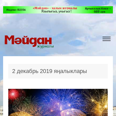
2 декабрь 2019 яңалыклары