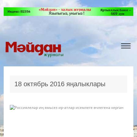
18 октябрь 2016 яңалыклары