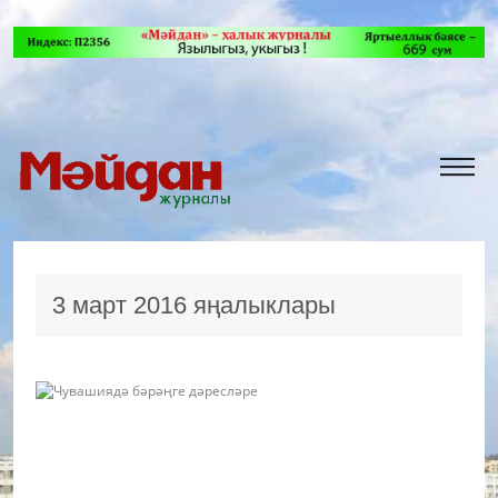
3 март 2016 яңалыклары