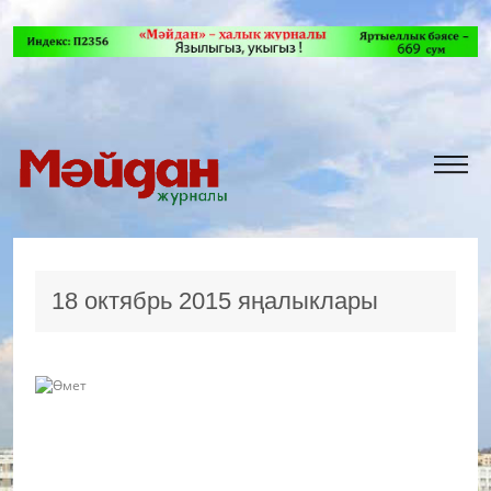
18 октябрь 2015 яңалыклары