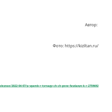
Автор:
Фото: https://kiziltan.ru/
/poleznoe/2022-04-07/p-ygamb-r-tyrnagy-ch-ch-gene-faydasyn-k-r-2759692