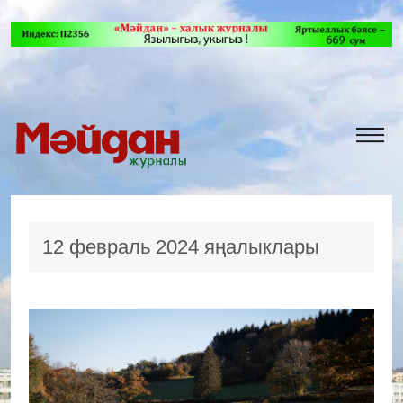
12 февраль 2024 яңалыклары