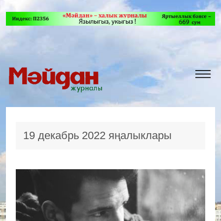
19 декабрь 2022 яңалыклары