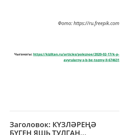
Фото: https://ru.freepik.com
Чыганагы:
https://kiziltan.ru/articles/poleznoe/2020-02-17/k-p-
avyrularny-s-b-be-tozmy-ll-674631
Заголовок: КҮЗЛӘРЕҢӘ
БҮГЕН ЯШЬ ТУЛГАН...