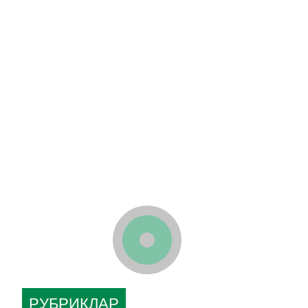
РУБРИКЛАР