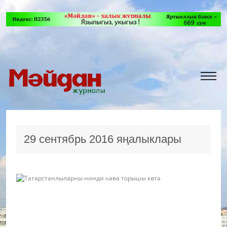
29 сентябрь 2016 яңалыклары