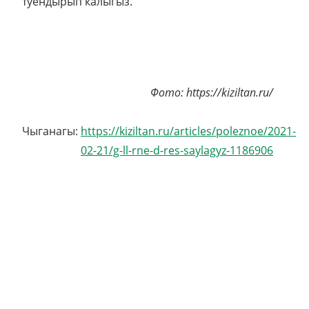
туендырып калыгыз.
Фото: https://kiziltan.ru/
Чыганагы:
https://kiziltan.ru/articles/poleznoe/2021-
02-21/g-ll-rne-d-res-saylagyz-1186906