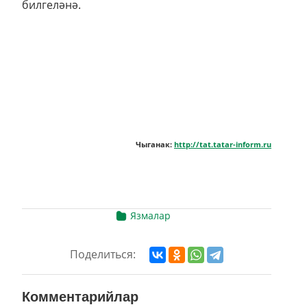
билгеләнә.
Чыганак:
http://tat.tatar-inform.ru
Язмалар
Поделиться:
Комментарийлар