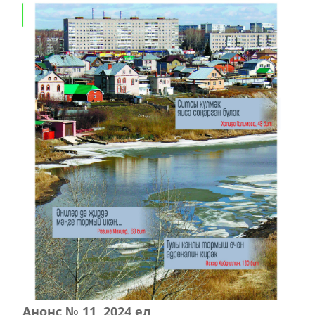
Анонс № 11, 2024 ел