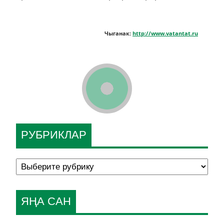
Чыганак:
http://www.vatantat.ru
РУБРИКЛАР
ЯҢА САН