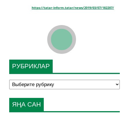
https://tatar-inform.tatar/news/2019/03/07/182207/
РУБРИКЛАР
ЯҢА САН