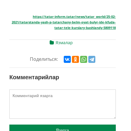
https://tatar-inform.tatar/news/tatar_world/25-02-
2021/tatarstanda-yash-p-tatarchany-belm-oyat-bulyr-ide-kfuda-
tatar-tele-kurslary-bashlandy-5809118
Язмалар
Поделиться:
Комментарийлар
Язарга