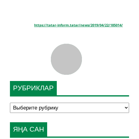
https://tatar-inform.tatar/news/2019/04/22/185014/
РУБРИКЛАР
ЯҢА САН