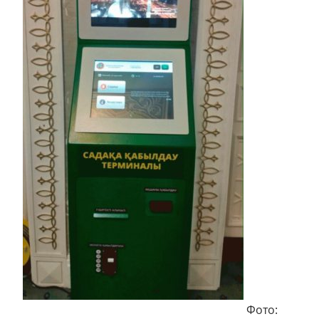
Фото: