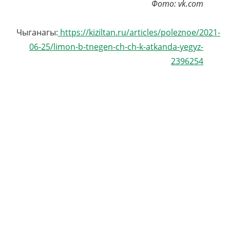
Фото: vk.com
Чыганагы:
https://kiziltan.ru/articles/poleznoe/2021-
06-25/limon-b-tnegen-ch-ch-k-atkanda-yegyz-
2396254