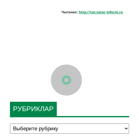
Чыганак:
http://tat.tatar-inform.ru
РУБРИКЛАР