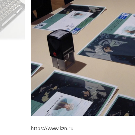
https://www.kzn.ru