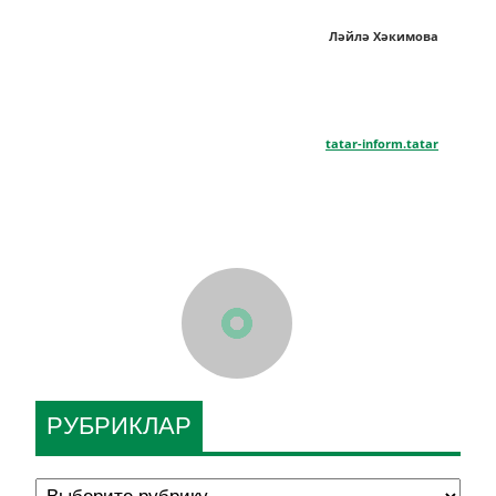
Ләйлә Хәкимова
tatar-inform.tatar
РУБРИКЛАР