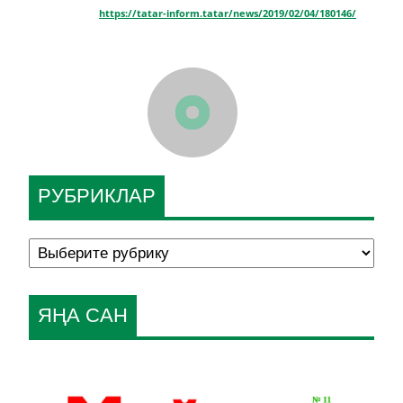
https://tatar-inform.tatar/news/2019/02/04/180146/
РУБРИКЛАР
ЯҢА САН